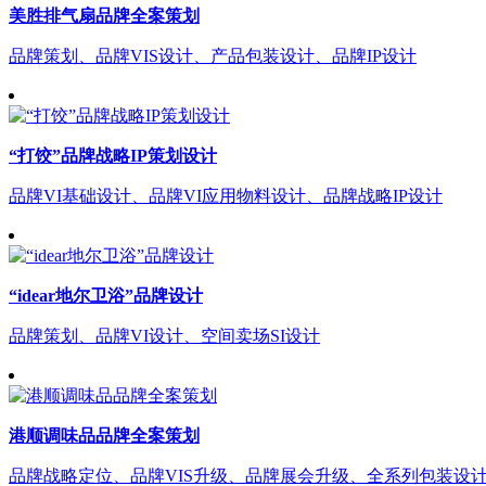
美胜排气扇品牌全案策划
品牌策划、品牌VIS设计、产品包装设计、品牌IP设计
“打饺”品牌战略IP策划设计
品牌VI基础设计、品牌VI应用物料设计、品牌战略IP设计
“idear地尔卫浴”品牌设计
品牌策划、品牌VI设计、空间卖场SI设计
港顺调味品品牌全案策划
品牌战略定位、品牌VIS升级、品牌展会升级、全系列包装设