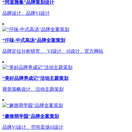
“同道雅集”品牌策划设计
品牌设计、品牌VI设计
“仟味-中式高汤”品牌全案策划
品牌定位分析研究 、 VI设计、SI设计、官方网站
“美好品牌养成记”活动主题策划
视觉策略设计、活动主题策划
“趣致萌学园”品牌全案策划
品牌VI设计、空间卖场SI设计