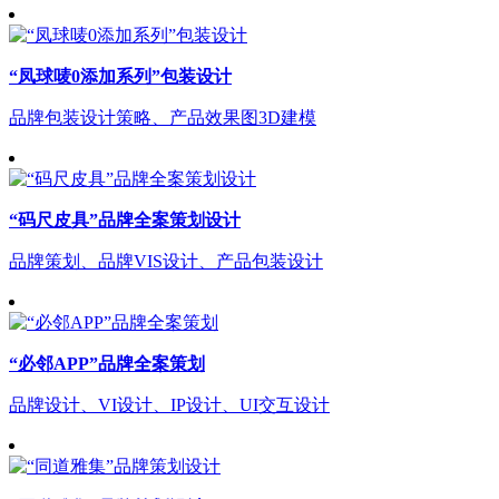
“凤球唛0添加系列”包装设计
品牌包装设计策略、产品效果图3D建模
“码尺皮具”品牌全案策划设计
品牌策划、品牌VIS设计、产品包装设计
“必邻APP”品牌全案策划
品牌设计、VI设计、IP设计、UI交互设计