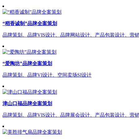
“稻香诚制”品牌全案策划
品牌策划、品牌VIS设计、品牌网站设计、产品包装设计、营
“爱陶坊”品牌全案策划
品牌策划、品牌VI设计、空间卖场SI设计
津山口福品牌全案策划
品牌策划、品牌VIS设计、品牌展会设计、产品包装设计、营