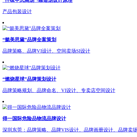
“仟味中式高汤”-靠谱汤设计原理
产品包装设计
“懿美思黛”品牌全案策划
品牌策略、品牌VI设计、空间卖场SI设计
“燃烧星球”品牌策划设计
品牌策略规划、品牌命名、VI设计、专卖店空间设计
得一国际危险品物流品牌设计
深圳东莞：品牌策略、品牌VIS设计、品牌画册设计、品牌卖