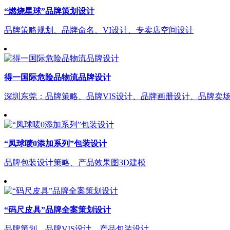
“燃烧星球”品牌策划设计
品牌策略规划、品牌命名、VI设计、专卖店空间设计
得一国际危险品物流品牌设计
深圳东莞：品牌策略、品牌VIS设计、品牌画册设计、品牌卖
“凤球唛0添加系列”包装设计
品牌包装设计策略、产品效果图3D建模
“码尺皮具”品牌全案策划设计
品牌策划、品牌VIS设计、产品包装设计