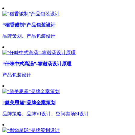
“稻香诚制”产品包装设计
品牌策划、产品包装设计
“仟味中式高汤”-靠谱汤设计原理
产品包装设计
“懿美思黛”品牌全案策划
品牌策略、品牌VI设计、空间卖场SI设计