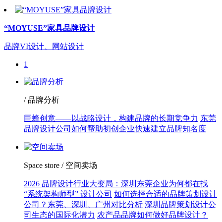
“MOYUSE”家具品牌设计
品牌VI设计、网站设计
1
/ 品牌分析
巨蜂创意——以战略设计，构建品牌的长期竞争力
东莞
品牌设计公司如何帮助初创企业快速建立品牌知名度
Space store / 空间卖场
2026 品牌设计行业大变局：深圳东莞企业为何都在找
“系统架构师型” 设计公司
如何选择合适的品牌策划设计
公司？东莞、深圳、广州对比分析
深圳品牌策划设计公
司生态的国际化潜力
农产品品牌如何做好品牌设计？