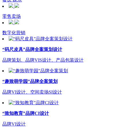
零售卖场
数字化营销
“码尺皮具”品牌全案策划设计
品牌策划、品牌VIS设计、产品包装设计
“趣致萌学园”品牌全案策划
品牌VI设计、空间卖场SI设计
“致知教育”品牌CI设计
品牌VI设计