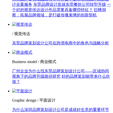
计全案服务
东莞品牌设计造就东莞餐饮公司转型升级
一
个好的视觉传达设计作品需要具备哪些特征？
巨蜂洞
察：拓展品牌领域，是打破传播束缚的创新契机
/ 视觉传达
东莞品牌策划设计公司在跨境电商中的角色与战略分析
Business model / 商业模式
广州企业为什么找东莞品牌策划设计公司——区域协同
视角下的品牌升级路径研究
好的品牌策划能带来什么价
值？
Graphic design / 平面设计
为什么深圳品牌策划设计公司是成就好生意的重要环节