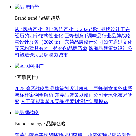
Brand trend / 品牌趋势
从 “风格产业” 到 “系统产业”：2026 深圳品牌设计正在
经历的四个结构性变化
巨蜂创意 | 调味品行业品牌战略
与设计服务（2026版）
东莞品牌设计公司如何通过文化
元素构建具有本土特色的品牌形象
珠海品牌策划设计公
司塑造珠海品牌魅力城市
/ 互联网推广
2026 湾区战略型品牌策划设计机构：巨蜂创意服务体系
与标杆案例全解析
东莞品牌策划设计公司全球化布局研
究
人工智能重塑东莞品牌策划设计创新模式
Brand strategy / 品牌战略
东莞品牌要实现战略转型和突破，亟需依赖品牌策划设