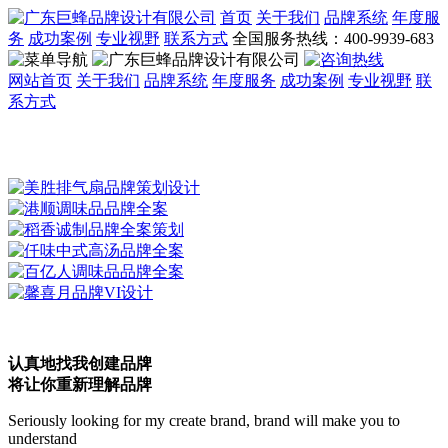
首页
关于我们
品牌系统
年度服
务
成功案例
专业视野
联系方式
全国服务热线：400-9939-683
网站首页
关于我们
品牌系统
年度服务
成功案例
专业视野
联
系方式
认真地找我创建品牌
将让你重新理解品牌
Seriously looking for my create brand, brand will make you to
understand