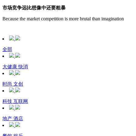
市场竞争远比想像中还要粗暴
Because the market competition is more brutal than imagination
全部
大健康 快消
时尚 文创
科技 互联网
地产 酒店
餐饮 娱乐